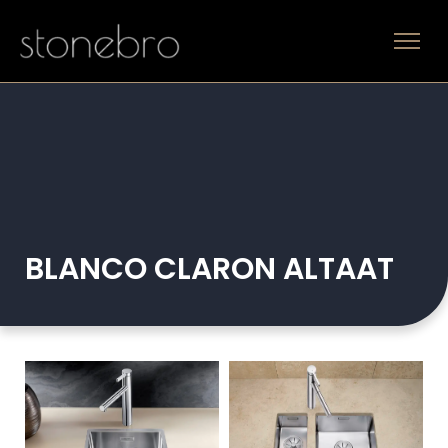
BLANCO CLARON ALTAAT