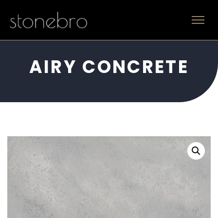
AIRY CONCRETE