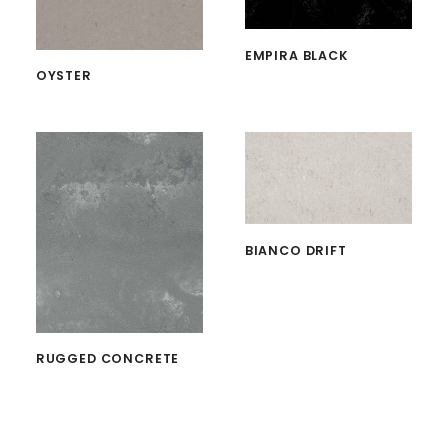
EMPIRA BLACK
OYSTER
BIANCO DRIFT
RUGGED CONCRETE