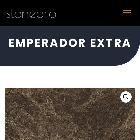
EMPERADOR EXTRA