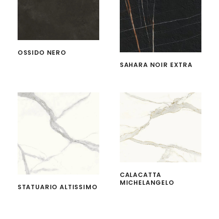
OSSIDO NERO
SAHARA NOIR EXTRA
CALACATTA
MICHELANGELO
STATUARIO ALTISSIMO