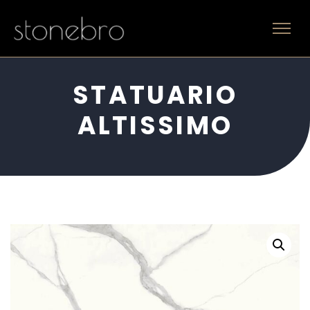
STATUARIO
ALTISSIMO