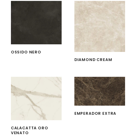
OSSIDO NERO
DIAMOND CREAM
EMPERADOR EXTRA
CALACATTA ORO
VENATO