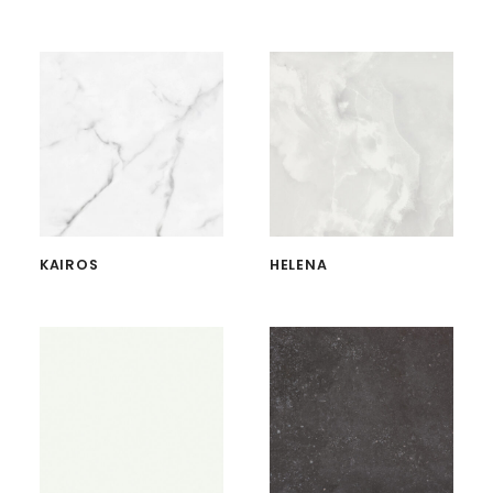
KAIROS
HELENA