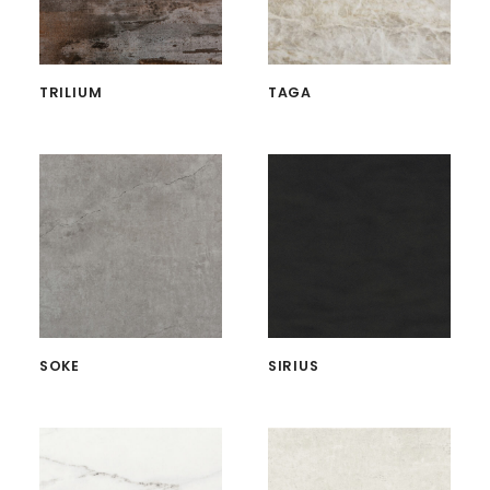
TRILIUM
TAGA
SOKE
SIRIUS