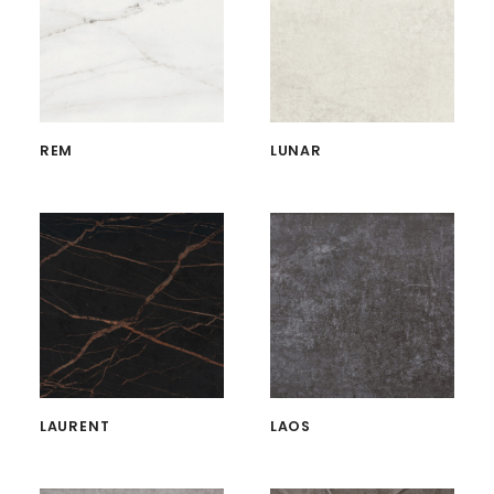
REM
LUNAR
LAURENT
LAOS