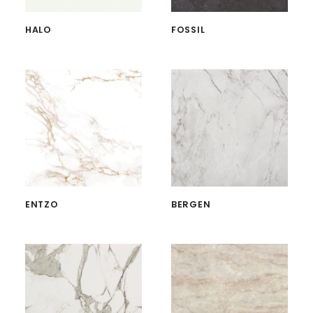
HALO
FOSSIL
ENTZO
BERGEN