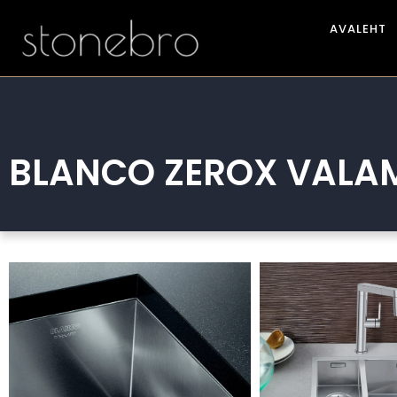
AVALEHT
BLANCO ZEROX VALA