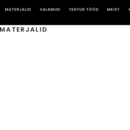
MATERJALID
VALAMUD
TEHTUD TÖÖD
MEIST
MATERJALID