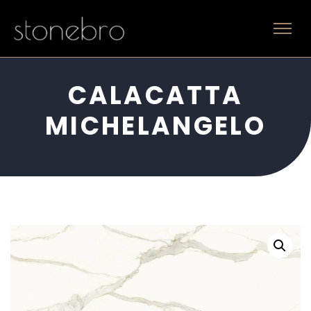
CALACATTA
MICHELANGELO