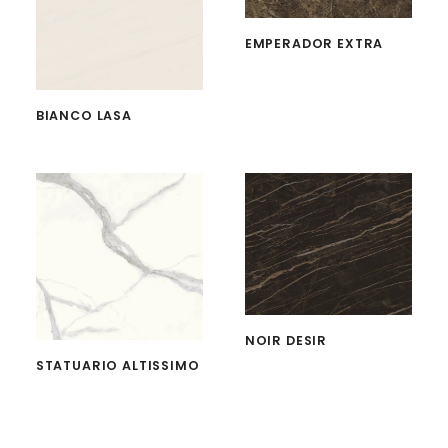
EMPERADOR EXTRA
BIANCO LASA
NOIR DESIR
STATUARIO ALTISSIMO