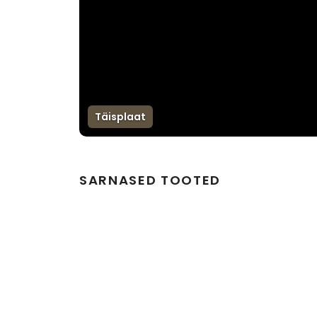
Täisplaat
SARNASED TOOTED