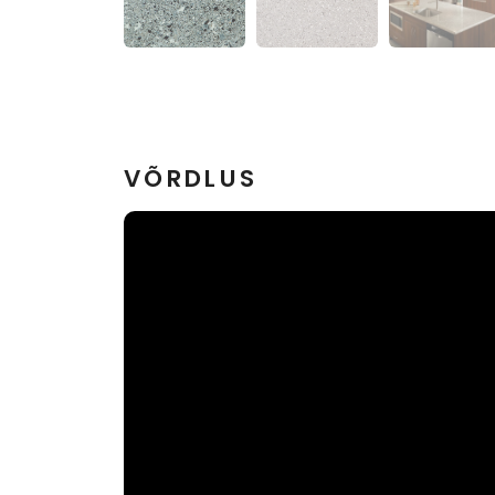
VÕRDLUS