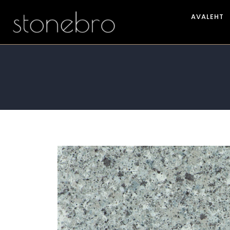
AVALEHT