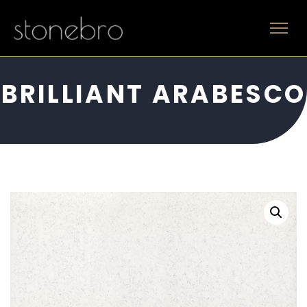
BRILLIANT ARABESCO