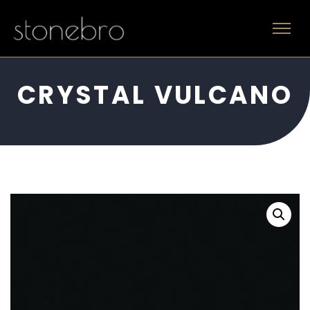
CRYSTAL VULCANO