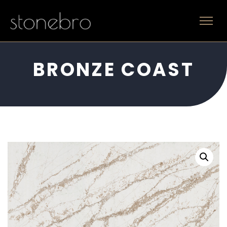
BRONZE COAST