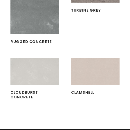
TURBINE GREY
RUGGED CONCRETE
CLOUDBURST
CLAMSHELL
CONCRETE