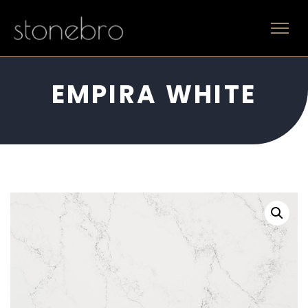
EMPIRA WHITE