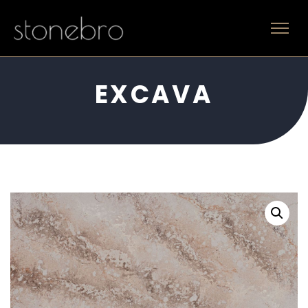
EXCAVA