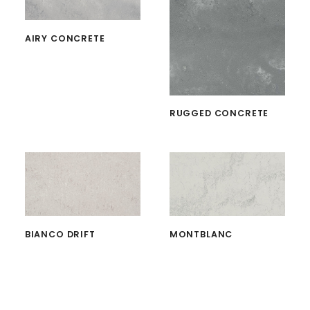
AIRY CONCRETE
RUGGED CONCRETE
BIANCO DRIFT
MONTBLANC