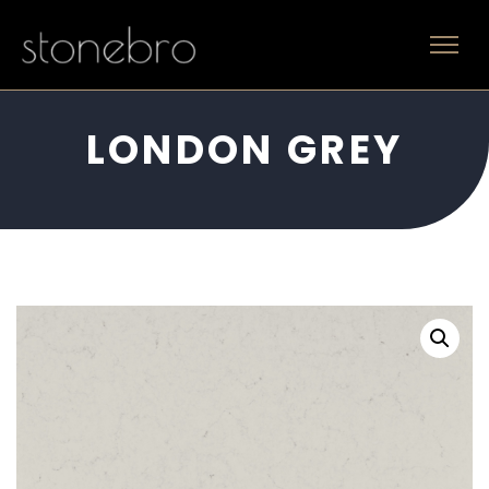
LONDON GREY