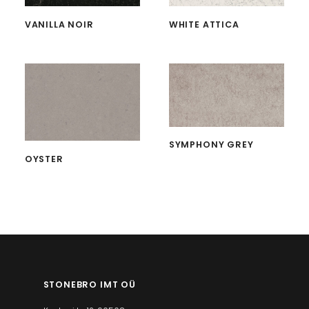
VANILLA NOIR
WHITE ATTICA
SYMPHONY GREY
OYSTER
STONEBRO IMT OÜ