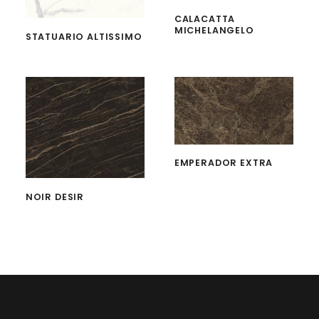
CALACATTA
MICHELANGELO
STATUARIO ALTISSIMO
EMPERADOR EXTRA
NOIR DESIR