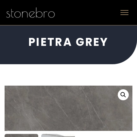
PIETRA GREY