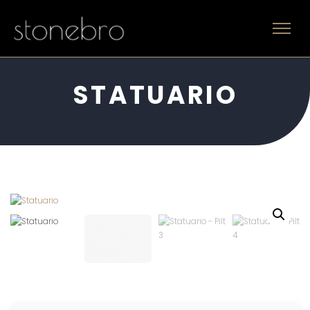
STATUARIO