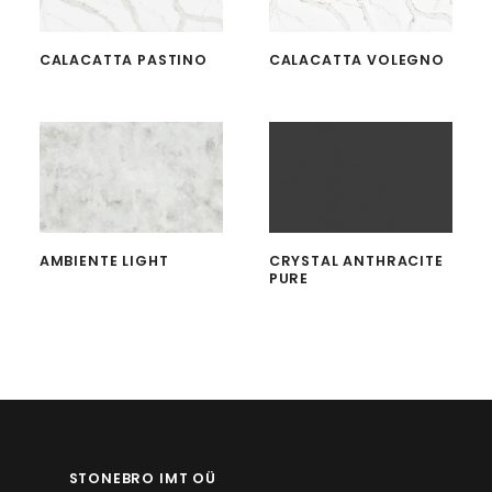
CALACATTA PASTINO
CALACATTA VOLEGNO
AMBIENTE LIGHT
CRYSTAL ANTHRACITE
PURE
STONEBRO IMT OÜ