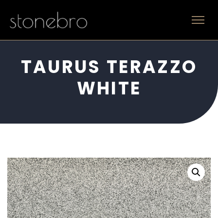
TAURUS TERAZZO
WHITE