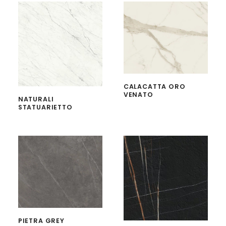
CALACATTA ORO
VENATO
NATURALI
STATUARIETTO
PIETRA GREY