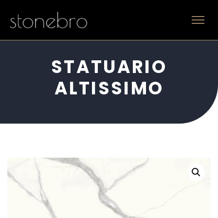
STATUARIO
ALTISSIMO